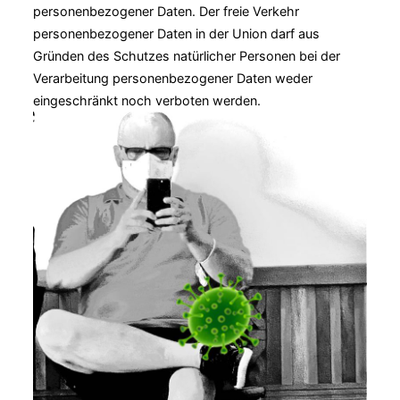
personenbezogener Daten. Der freie Verkehr
personenbezogener Daten in der Union darf aus
Gründen des Schutzes natürlicher Personen bei der
Verarbeitung personenbezogener Daten weder
eingeschränkt noch verboten werden.