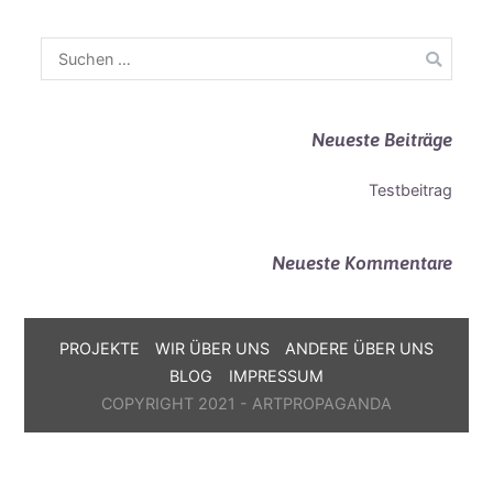
Suchen
nach:
Neueste Beiträge
Testbeitrag
Neueste Kommentare
PROJEKTE
WIR ÜBER UNS
ANDERE ÜBER UNS
BLOG
IMPRESSUM
COPYRIGHT 2021 - ARTPROPAGANDA